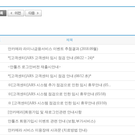
호
제목
안카메라 라이나금융서비스 이벤트 추첨결과 (2018.09월)
*[고객센터]ARS 고객센터 임시 점검 안내 (08/22 ~ 24)*
<안툴즈 로그인버전 재출시안내>
*[고객센터]ARS 고객센터 임시 점검 안내 (08/12 水)*
※[고객센터]ARS 시스템 추가 점검으로 인한 임시 휴무안내 (05...
※[고객센터]ARS 시스템 점검으로 인한 임시 휴무안내 (05/18)
※ [고객센터]ARS 시스템 점검으로 인한 임시 휴무안내 (03/10)
[안카메라]회원가입 및 재로그인관련 안내사항
안툴즈 회원가입시 이벤트 관련 안내 (보험,부가서비스)
안카메라 서비스 이용장애 사과문 (치료방법 안내)