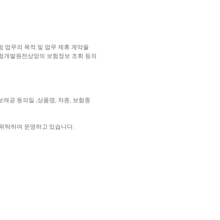
보험 업무의 목적 및 업무 제휴 계약을
 보험개발원전상망의 보험정보 조회 등의
 동의일 ,상품명, 차종, 보험종
에 위탁하여 운영하고 있습니다.