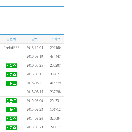
글쓴이
날짜
조회수
안카메***
2018-10-04
296160
2016-08-19
434447
2016-05-25
280207
2015-08-11
337077
2015-05-21
415379
2015-05-15
237298
2015-03-09
254731
2015-02-23
161712
2014-09-26
325884
2013-03-23
293812