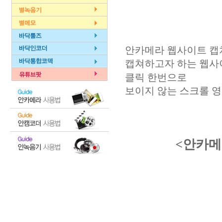
안카메라 웹사이트 캡
캡쳐하고자 하는 웹사
클릭 한번으로
보이지 않는 스크롤 
<안카메