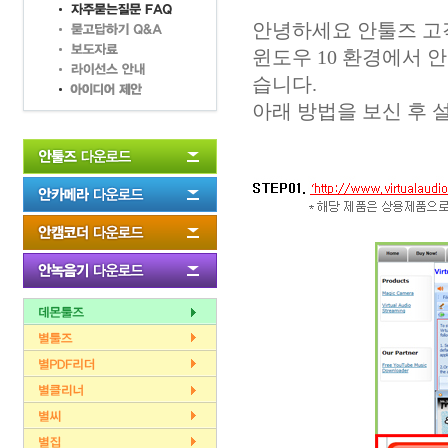
안녕하세요 안툴즈 고
윈도우 10 환경에서 
습니다.
아래 방법을 보신 후 