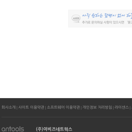
|
|
|
|
|
회사소개
사이트 이용약관
소프트웨어 이용약관
개인정보 처리방침
라이센스
(주)이비즈네트웍스