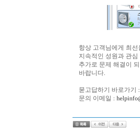
항상 고객님에게 최선
지속적인 성원과 관심
추가로 문제 해결이 되
바랍니다.
묻고답하기 바로가기 
문의 이메일 :
helpinfo