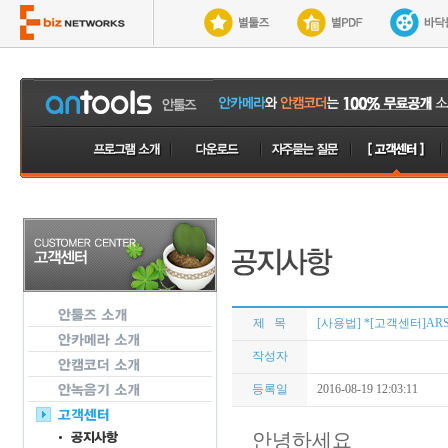
제 목
[사용법] *[고객센터]ARS 
작성자
등록일
2016-08-19 12:03:11
안녕하세요