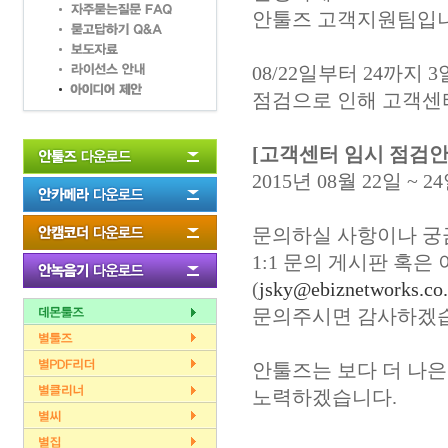
안툴즈 고객지원팀입니
08/22일부터 24까지 
점검으로 인해 고객센
[고객센터 임시 점검안
2015년 08월 22일 ~ 
문의하실 사항이나 궁
1:1 문의 게시판 혹은
(
jsky@ebiznetworks.co.
문의주시면 감사하겠
안툴즈는 보다 더 나은
노력하겠습니다.