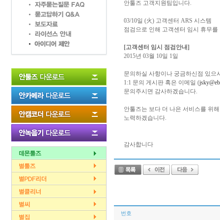
안툴즈 고객지원팀입니다.
03/10일 (火) 고객센터 ARS 시스템
점검으로 인해 고객센터 임시 휴무를
[고객센터 임시 점검안내]
2015년 03월 10일 1일
문의하실 사항이나 궁금하신점 있으
1:1 문의 게시판 혹은 이메일 (
jsky@eb
문의주시면 감사하겠습니다.
안툴즈는 보다 더 나은 서비스를 위해
노력하겠습니다.
감사합니다
번호