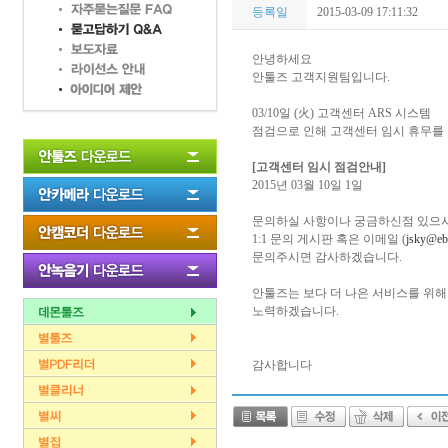
등록일
2015-03-09 17:11:32
안녕하세요
안툴즈 고객지원팀입니다.
03/10일 (火) 고객센터 ARS 시스템
점검으로 인해 고객센터 임시 휴무를
[고객센터 임시 점검안내]
2015년 03월 10일 1일
문의하실 사항이나 궁금하신점 있으
1:1 문의 게시판 혹은 이메일 (
jsky@eb
문의주시면 감사하겠습니다.
안툴즈는 보다 더 나은 서비스를 위해
노력하겠습니다.
감사합니다