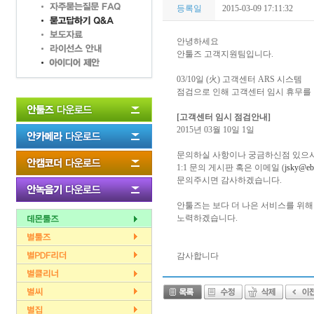
등록일
2015-03-09 17:11:32
안녕하세요
안툴즈 고객지원팀입니다.
03/10일 (火) 고객센터 ARS 시스템
점검으로 인해 고객센터 임시 휴무를
[고객센터 임시 점검안내]
2015년 03월 10일 1일
문의하실 사항이나 궁금하신점 있으
1:1 문의 게시판 혹은 이메일 (
jsky@eb
문의주시면 감사하겠습니다.
안툴즈는 보다 더 나은 서비스를 위해
노력하겠습니다.
감사합니다