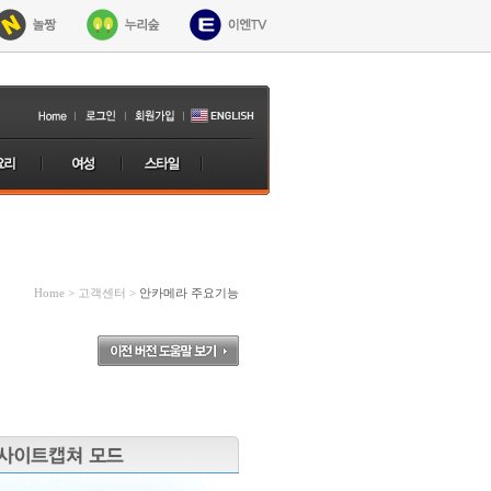
Home > 고객센터 >
안카메라 주요기능