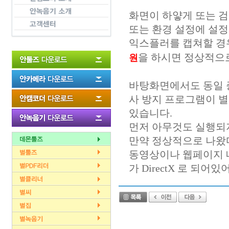
화면이 하얗게 또는 
또는 환경 설정에 설정
익스플러를 캡쳐할 경
을 하시면 정상적으
원
바탕화면에서도 동일 증상이라
사 방지 프로그램이 
있습니다.
먼저 아무것도 실행되
만약 정상적으로 나왔
동영상이나 웹페이지 
가 DirectX 로 되