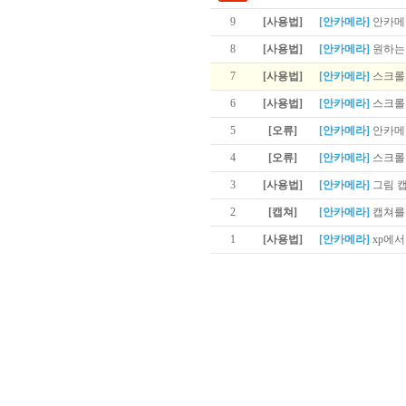
9
[사용법]
[안카메라]
안카메
8
[사용법]
[안카메라]
원하는 
7
[사용법]
[안카메라]
스크롤이
6
[사용법]
[안카메라]
스크롤 
5
[오류]
[안카메라]
안카메
4
[오류]
[안카메라]
스크롤 
3
[사용법]
[안카메라]
그림 
2
[캡쳐]
[안카메라]
캡쳐를
1
[사용법]
[안카메라]
xp에서