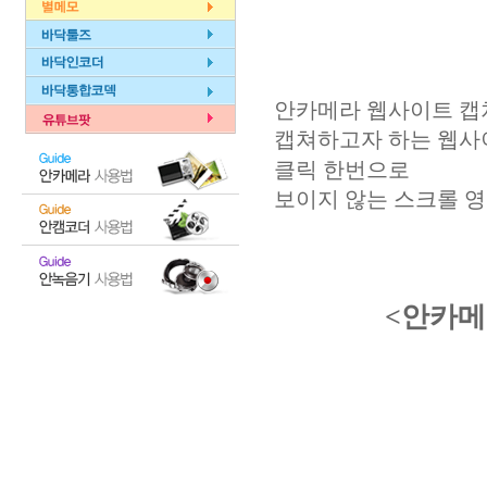
안카메라 웹사이트 캡
캡쳐하고자 하는 웹사
클릭 한번으로
보이지 않는 스크롤 
<안카메